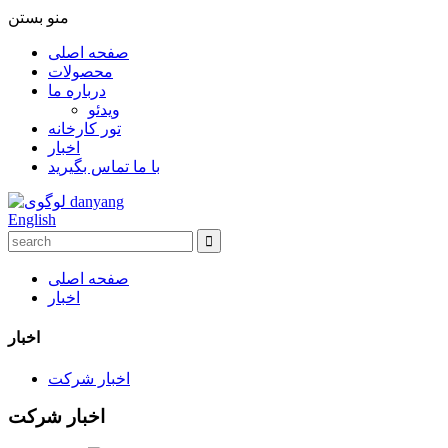
منو
بستن
صفحه اصلی
محصولات
درباره ما
ویدئو
تور کارخانه
اخبار
با ما تماس بگیرید
English
صفحه اصلی
اخبار
اخبار
اخبار شرکت
اخبار شرکت