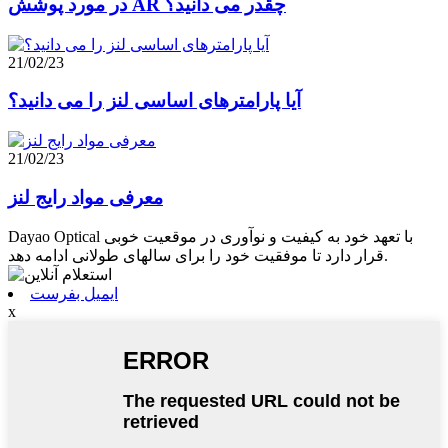
در مورد پوشش AR چقدر می دانید؟
21/02/23
آیا پارامترهای اساسی لنز را می دانید؟
21/02/23
معرفی مواد رایج لنز
Dayao Optical با تعهد خود به کیفیت و نوآوری در موقعیت خوبی
قرار دارد تا موفقیت خود را برای سالهای طولانی ادامه دهد.
ایمیل بفرست
x