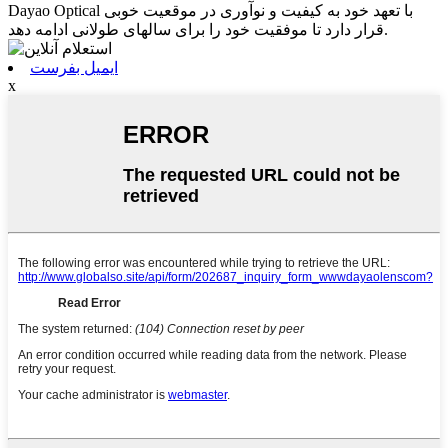
Dayao Optical با تعهد خود به کیفیت و نوآوری در موقعیت خوبی
قرار دارد تا موفقیت خود را برای سالهای طولانی ادامه دهد.
ایمیل بفرست
x