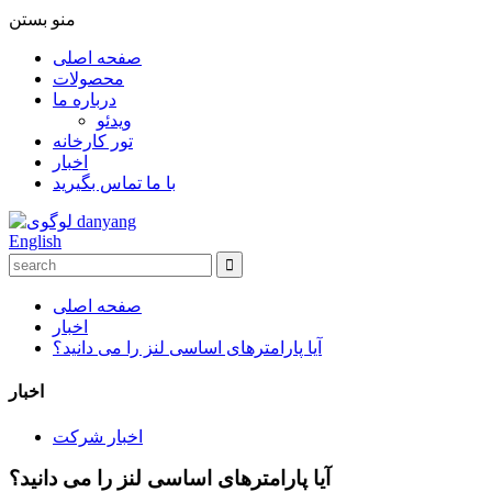
منو
بستن
صفحه اصلی
محصولات
درباره ما
ویدئو
تور کارخانه
اخبار
با ما تماس بگیرید
English
صفحه اصلی
اخبار
آیا پارامترهای اساسی لنز را می دانید؟
اخبار
اخبار شرکت
آیا پارامترهای اساسی لنز را می دانید؟